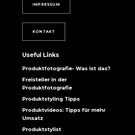
IMPRESSUM
KONTAKT
Useful Links
Produktfotografie- Was ist das?
Freisteller in der
Produktfotografie
Produktstyling Tipps
Produktvideos: Tipps für mehr
Umsatz
Produktstylist