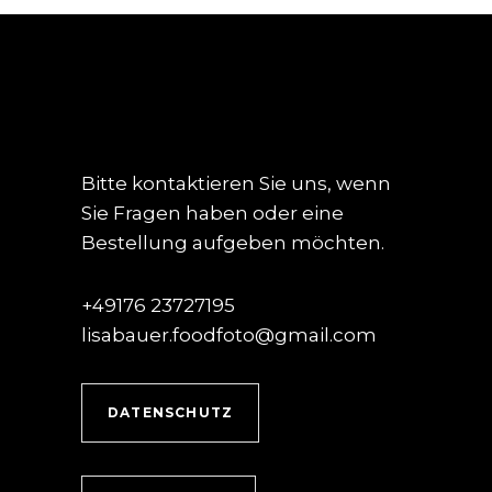
Bitte kontaktieren Sie uns, wenn
Sie Fragen haben oder eine
Bestellung aufgeben möchten.
+49176 23727195
lisabauer.foodfoto@gmail.com
DATENSCHUTZ