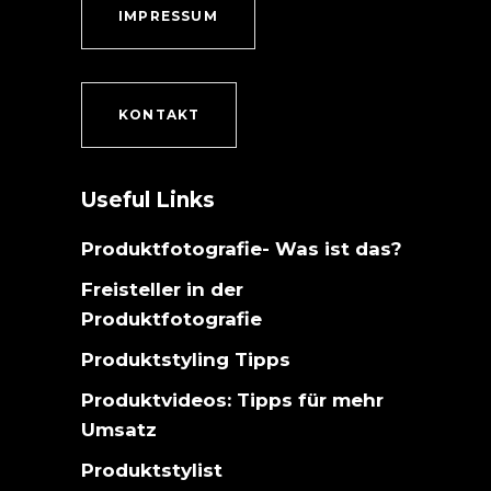
IMPRESSUM
KONTAKT
Useful Links
Produktfotografie- Was ist das?
Freisteller in der
Produktfotografie
Produktstyling Tipps
Produktvideos: Tipps für mehr
Umsatz
Produktstylist