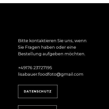
Bitte kontaktieren Sie uns, wenn
Sie Fragen haben oder eine
Bestellung aufgeben möchten.
+49176 23727195
lisabauer.foodfoto@gmail.com
DATENSCHUTZ